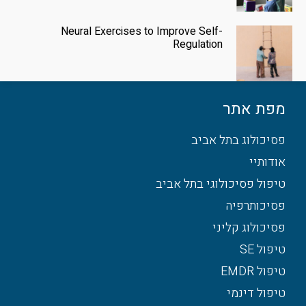
Neural Exercises to Improve Self-
Regulation
מפת אתר
פסיכולוג בתל אביב
אודותיי
טיפול פסיכולוגי בתל אביב
פסיכותרפיה
פסיכולוג קליני
טיפול SE
טיפול EMDR
טיפול דינמי