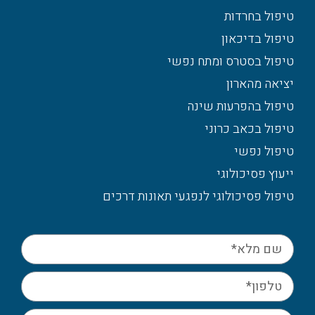
טיפול בחרדות
טיפול בדיכאון
טיפול בסטרס ומתח נפשי
יציאה מהארון
טיפול בהפרעות שינה
טיפול בכאב כרוני
טיפול נפשי
ייעוץ פסיכולוגי
טיפול פסיכולוגי לנפגעי תאונות דרכים