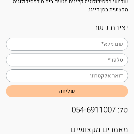
שלישי בפסיכולוגיה קלינית מטעם ביה"ס לפסיכולוגיה
מקצועית בסן דייגו.
יצירת קשר
שליחה
טל: 054-6911007
מאמרים מקצועיים