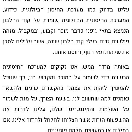
עלינו בדיוק כמו מערכת החיסון הביולוגית. כידוע,
המערכת החיסונית הביולוגית שומרת על קוד החלבון
הנמצא בתאי גופנו כדבר מוכר וקבוע, ובמקביל, מזהה
פולשים זרים בעלי קוד חלבון שונה, אשר עלולים לסכן
את שלמות תאי הגוף, וחוסם אותם.
באותה מידה ממש, אנו זקוקים למערכת החיסונית
הרגשית כדי לשמור על המוכר והקבוע בנו, כך שנוכל
להמשיך לזהות את עצמנו בהקשרים שונים ולהשאר
נאמנים למה שחשוב לנו. בשעת הצורך, על מנת לשמור
על השלמות והאינטגריטי שלנו, עלינו לדחות את
ההשפעות הזרות אשר הצליחו לחלחל ולחדור אלינו, אם
במילים או במעשים, חלקם פוגעניים.