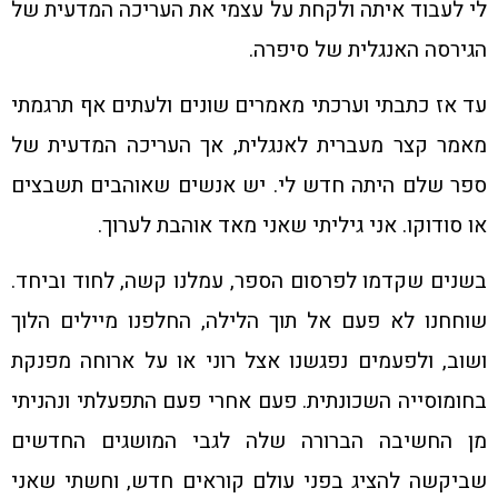
לי לעבוד איתה ולקחת על עצמי את העריכה המדעית של
הגירסה האנגלית של סיפרה.
עד אז כתבתי וערכתי מאמרים שונים ולעתים אף תרגמתי
מאמר קצר מעברית לאנגלית, אך העריכה המדעית של
ספר שלם היתה חדש לי. יש אנשים שאוהבים תשבצים
או סודוקו. אני גיליתי שאני מאד אוהבת לערוך.
בשנים שקדמו לפרסום הספר, עמלנו קשה, לחוד וביחד.
שוחחנו לא פעם אל תוך הלילה, החלפנו מיילים הלוך
ושוב, ולפעמים נפגשנו אצל רוני או על ארוחה מפנקת
בחומוסייה השכונתית. פעם אחרי פעם התפעלתי ונהניתי
מן החשיבה הברורה שלה לגבי המושגים החדשים
שביקשה להציג בפני עולם קוראים חדש, וחשתי שאני