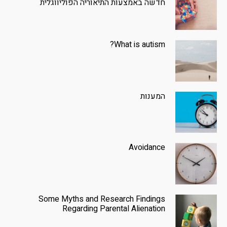
חדשה באמצעות התיאוריה הפוליווגלית
What is autism?
המענות
Avoidance
Some Myths and Research Findings
Regarding Parental Alienation