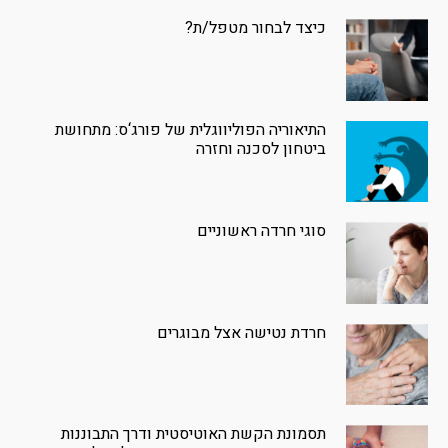
כיצד לבחור מטפל/ת?
התיאוריה הפוליווגלית של פורג‘ס: מתחושת
ביטחון לסכנה וחזרה
סוגי חרדה ראשוניים
חרדת נטישה אצל מבוגרים
תסמונת הקשת האוטיסטית ודרך התבוננות