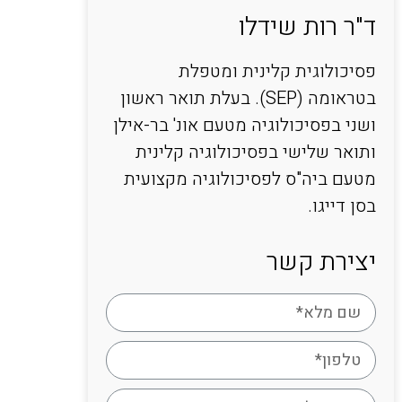
ד"ר רות שידלו
פסיכולוגית קלינית ומטפלת
בטראומה (SEP). בעלת תואר ראשון
ושני בפסיכולוגיה מטעם אונ' בר-אילן
ותואר שלישי בפסיכולוגיה קלינית
מטעם ביה"ס לפסיכולוגיה מקצועית
בסן דייגו.
יצירת קשר