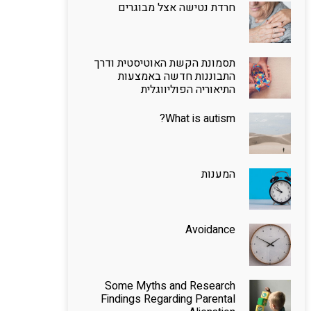
חרדת נטישה אצל מבוגרים
תסמונת הקשת האוטיסטית ודרך
התבוננות חדשה באמצעות
התיאוריה הפוליווגלית
What is autism?
המענות
Avoidance
Some Myths and Research
Findings Regarding Parental