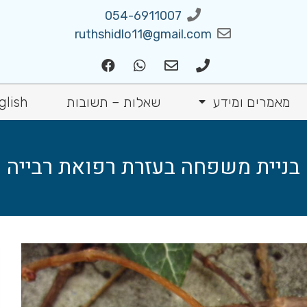
054-6911007
ruthshidlo11@gmail.com
מאמרים ומידע
שאלות – תשובות
glish
בניית משפחה בעזרת רפואת רבייה