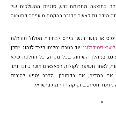
חה כתוצאה מתרומת זרע, סוגיית ההשלכות של
אותה מידה גם כאשר מדובר בהקמת משפחה כתוצאה
סוס או קושי רגשי ביחס לבחירת מסלול תורמ/ת
יעוץ פסיכולוגי
עוד בטרם יחליטו כיצד לנהוג. יתכן
וגגו במהלך השיחה. בכל מקרה, כל החלטה שלא
ות, לאחר חשיפה לקולות הצאצאים אשר כיום יותר
 אם במדיה, אם בכתובין. הדבר יסייע להורים
א מוזנח יחסית, בחקיקה הקיימת בישראל.
*