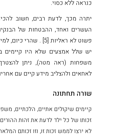
כנראה ללא כסוי.
יתרה מכך, לדעת רבים, חשוב להכיר
העשרים ואחד, ההבטחות של הבנקים 
פשוט לא ראליות [5] . 
יש שלל אמצעים שלא היו קיימים בע
משפחות (ראה מטה), ניתן להצטרף
לאחאים ולהצליב מידע קיים עם אחרים,
שורה תחתונה
קיימים שיקולים אתיים, הלכתיים, משפט
זכותו של כל ילד לדעת את זהות ההורים 
לא ירצו לממש זכות זו, וזו זכותם המלאה.