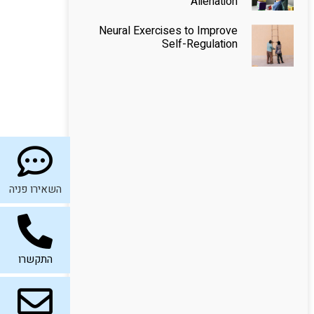
Alienation
Neural Exercises to Improve
Self-Regulation
השאירו פניה
התקשרו