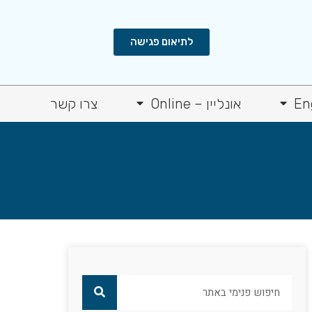
לתיאום פגישה
En
אונליין – Online
צרו קשר