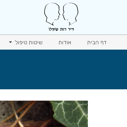
דף הבית
אודות
שיטות טיפול