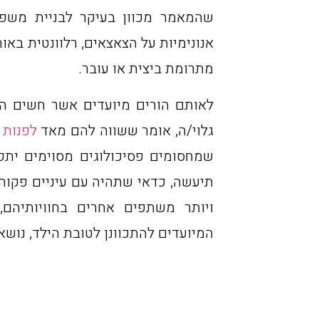
שהמאמר מכוון בעיקר לבניית משפ
אנונימיות על הצאצאים, רלוונטית ב
מתרומת ביצית או עובר.
לאותם הורים מיועדים אשר חשים הי
גלוי/ה, אומר ששווה להם מאד
לפנות ל
שמחסומים פסיכולוגים מסוימים יתפ
תיעשה, כדאי שתהיה עם עיניים פקוח
ויותר משתפים אחרים בחוויותיהם,
המיועדים להתכוונן לטובת הילד, נוש