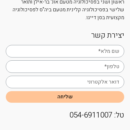
ראשון ושני בפסיכולוגיה מטעם אונ' בר-אילן ותואר
שלישי בפסיכולוגיה קלינית מטעם ביה"ס לפסיכולוגיה
מקצועית בסן דייגו.
יצירת קשר
שליחה
טל: 054-6911007