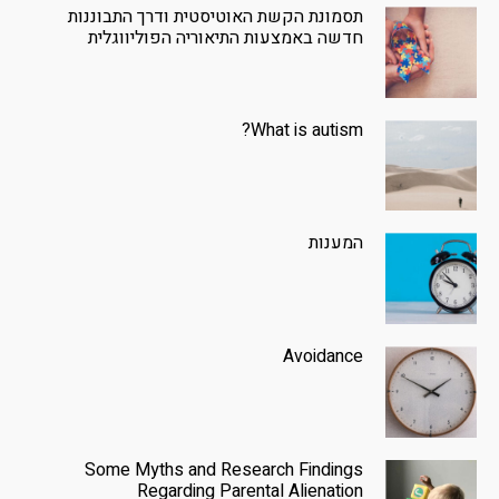
תסמונת הקשת האוטיסטית ודרך התבוננות
חדשה באמצעות התיאוריה הפוליווגלית
What is autism?
המענות
Avoidance
Some Myths and Research Findings
Regarding Parental Alienation