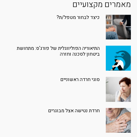
מאמרים מקצועיים
כיצד לבחור מטפל/ת?
התיאוריה הפוליווגלית של פורג‘ס: מתחושת
ביטחון לסכנה וחזרה
סוגי חרדה ראשוניים
חרדת נטישה אצל מבוגרים