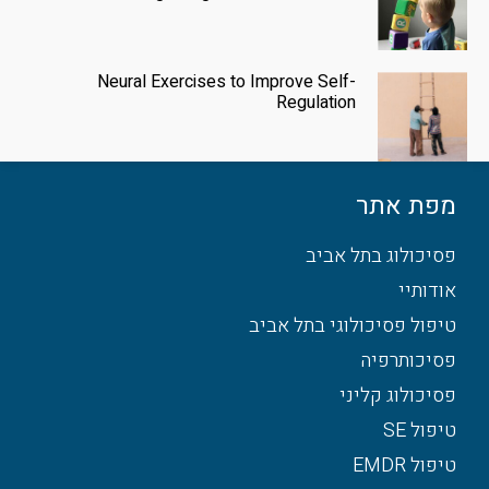
Neural Exercises to Improve Self-
Regulation
מפת אתר
פסיכולוג בתל אביב
אודותיי
טיפול פסיכולוגי בתל אביב
פסיכותרפיה
פסיכולוג קליני
טיפול SE
טיפול EMDR