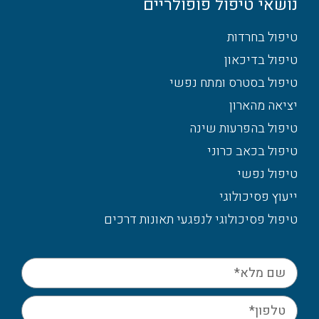
נושאי טיפול פופולריים
טיפול בחרדות
טיפול בדיכאון
טיפול בסטרס ומתח נפשי
יציאה מהארון
טיפול בהפרעות שינה
טיפול בכאב כרוני
טיפול נפשי
ייעוץ פסיכולוגי
טיפול פסיכולוגי לנפגעי תאונות דרכים