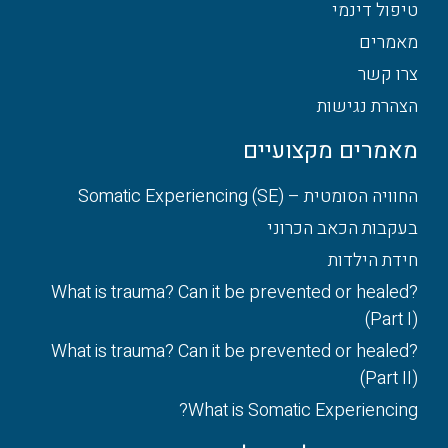
טיפול דינמי
מאמרים
צרו קשר
הצהרת נגישות
מאמרים מקצועיים
החוויה הסומטית – Somatic Experiencing (SE)
בעקבות הכאב הכרוני
חידת הילדות
What is trauma? Can it be prevented or healed?
(Part I)
What is trauma? Can it be prevented or healed?
(Part II)
What is Somatic Experiencing?