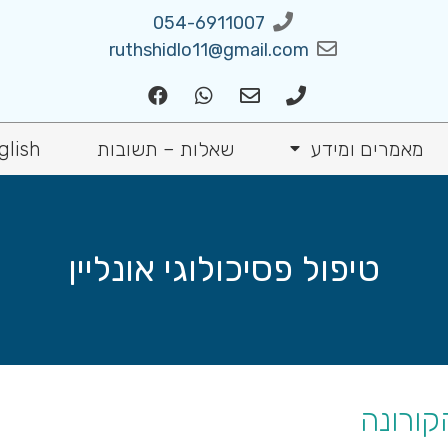
054-6911007
ruthshidlo11@gmail.com
מאמרים ומידע
שאלות – תשובות
glish
טיפול פסיכולוגי אונליין
הקורונה