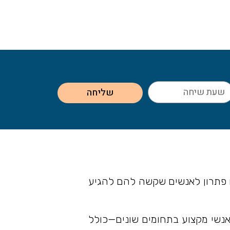
שליחה
ים פתרון לאנשים שקשה להם להגיע
 אנשי מקצוע בתחומים שונים—כולל