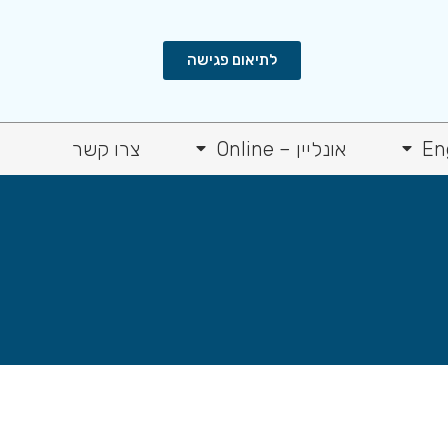
לתיאום פגישה
En
אונליין – Online
צרו קשר