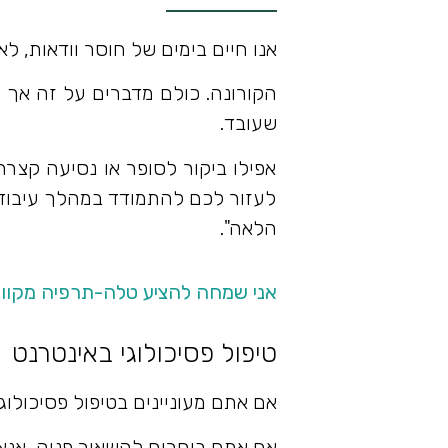
אנו חיים בימים של חוסר וודאות, לא
הקורונה. כולם מדברים על זה אך ל
שעובד.
אפילו ביקור לסופר או נסיעה קצר
לעזור לכם להתמודד במהלך עיבוד 
הלאה".
אני שמחה להציע טלה-תרפיה מקוונת
טיפול פסיכולוגי באינטרנט
אם אתם מעוניינים בטיפול פסיכולוגי
אם אתם בוחרים להשאיר פניה, אנא 