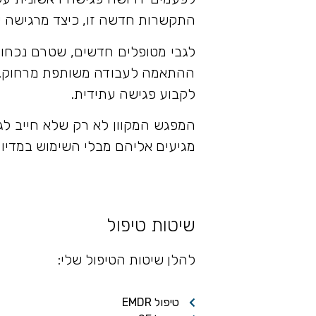
התקשרות חדשה זו, כיצד מרגישה ע
לגבי מטופלים חדשים, שטרם נכחו 
ההתאמה לעבודה משותפת מרחוק. ב
לקבוע פגישה עתידית.
המפגש המקוון לא רק שלא חייב לגרו
מגיעים אליהם מבלי השימוש במדיום
שיטות טיפול
להלן שיטות הטיפול שלי:
טיפול EMDR