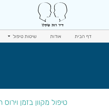
דף הבית
אודות
שיטות טיפול
טיפול מקוון בזמן וירוס 