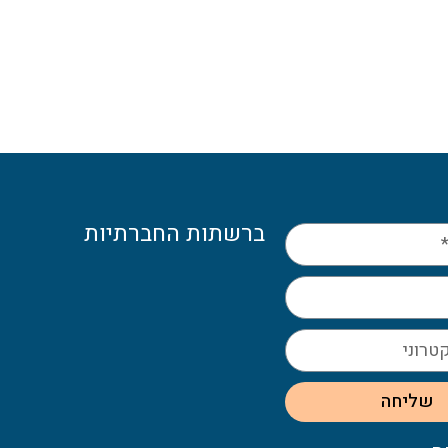
ברשתות החברתיות
שליחה