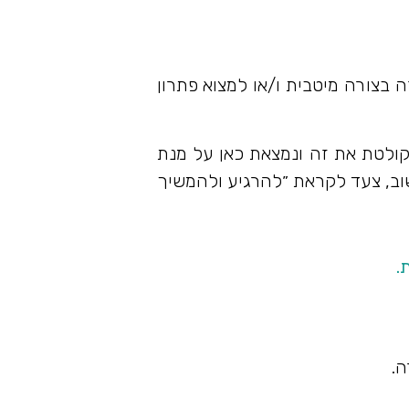
 בצורה מיטבית ו/או למצוא פתרון
קולטת את זה ונמצאת כאן על מנת
וב, צעד לקראת ״להרגיע ולהמשיך
.
ה.