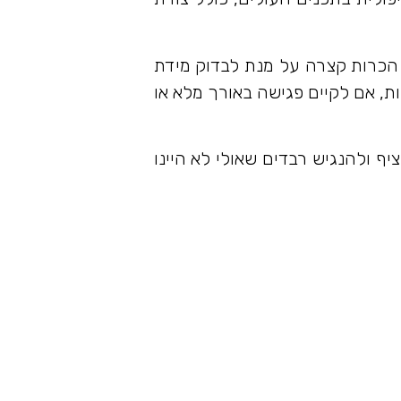
 הכרות קצרה על מנת לבדוק מידת
 אם לקיים פגישה באורך מלא או
יף ולהנגיש רבדים שאולי לא היינו