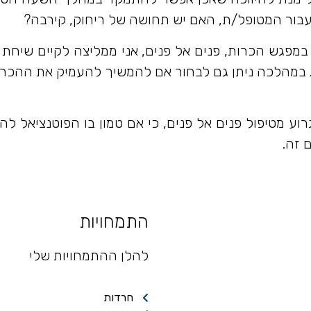
בור המטופל/ת, האם יש תחושה של ריחוק, קירבה?
במפגש הכרות, פנים אל פנים, אני ממליצה לקיים שיחת
מהלכה ניתן גם לבחור אם להמשיך להעמיק את ההכרות,
ע מטיפול פנים אל פנים, כי אם טמון בו הפוטנציאל להצ
 זה.
התמחויות
להלן ההתמחויות שלי
חרדות