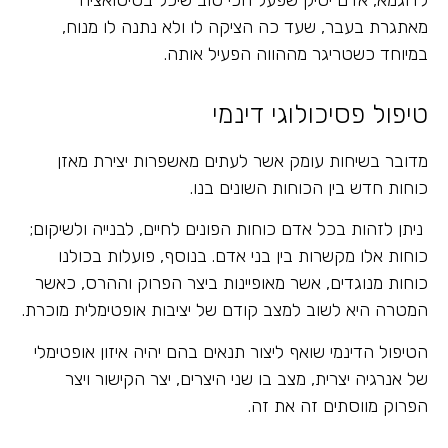
מאתגרת בעבר, שעד כה הציקה לו ולא נתנה לו מנוח,
במיוחד כשטריגר מההווה הפעיל אותה.
טיפול פסיכולוגי דינמי
מדובר בשיחות עומק אשר לעתים מאשפרות יצירת מאזן
כוחות חדש בין הכוחות השונים בנו.
ניתן לזהות בכל אדם כוחות הפונים לחיים, לבנייה ולשיקום;
כוחות אלו מקשרות בין בני אדם. בנוסף, פועלות בכולנו
כוחות מנוגדים, אשר מאופיינות ביצר הפרוק וההרס, כאשר
המטרה היא לשוב למצב קודם של יציבות אופטימלית מוכרת.
הטיפול הדינמי שואף ליצור תנאים בהם יהיה איזון אופטימלי
של אנרגיה יצרית, מצב בו שני היצרים, יצר הקישור ויצר
הפרוק מווסתים זה את זה.