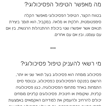
מה מאפשר הטיפול הפסיכולוגי?
בטווח הקצר, הטיפול הפסיכולוגי מאפשר הקלה
סימפטומטית, חלקית או מלאה. במקביל, הוא תומך ביצירת
תנאים אשר יאפשרו שנוי ביכולת ההתנהלות הרגשית, בין אם
עם עצמנו, ובין אם עם אחרים.
***
מי רשאי להעניק טיפול פסיכולוגי?
פסיכולוג מומחה הוא פסיכולוג בעל תואר שני או יותר,
הרשום בפנקס הפסיכולוגים כפסיכולוג, ובנוסף סיים
התמחות באחד מתחומי הפסיכולוגיה, כגון פסיכולוגיה
קלינית, שיקומית או חינוכית. פסיכולוגים קליניים מומחים
יכולים להרחיב ולהעמיק את למודיהם האקמאיים באמצעות