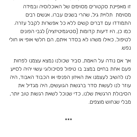
זו מאפיינת סקטורים מסוימים של האוכלוסיה ובמידה
מסוימת תלויית גיל, שהרי בשנים עברו, אנשים רבים
התמודדו עם דברים קשים ללא כל אפשרות לקבל עזרה.
כמו כן, היו דיעות קדומות (סטיגמיטיזציה) לגבי הפונים
לטיפול, כאילו משהו לא בסדר איתם, הם חלשי אופי או חולי
נפש.
אך אם נודה על האמת, סביר שכולנו נמצא עצמנו לפחות
פעם אחת בחיים במצב בו טיפול פסיכולוגי עשוי יהיה לסייע
לנו להשיב לעצמנו את האיזון הפנימי או הכבוד האבוד, היה
עוזר לנו לעשות סדר ברגשות הגועשים, היה מגדיל את
הסיבולת הרגשית שלנו, כדי שנוכל לשאת רגשות טוב יותר,
מבלי שנחוש מוצפים.
***