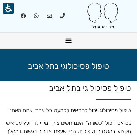
אונליין – Online
טיפול פסיכולוגי בתל אביב
טיפול פסיכולוגי בתל אביב
טיפול פסיכולוגי יכול להתאים לכמעט כל אחד ואחת מאתנו.
גם אם הכול "כשורה" ואיננו חשים צורך מידי להיוועץ עם איש
מקצוע במסגרת טיפולית, הרי שעצם איוורור רגשות במהלך