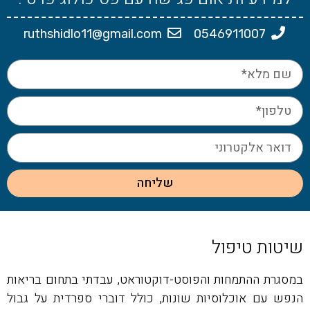
ruthshidlo11@gmail.com
0546911007
שליחה
שיטות טיפול
במסגרת ההתמחות והפוסט-דוקטוראט, עבדתי בתחום בריאות
הנפש עם אוכלוסיות שונות, כולל דוברי ספרדית על גבול